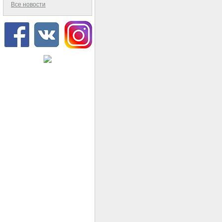
Все новости