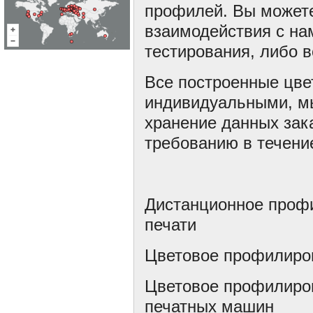
профилей. Вы можете
взаимодействия с на
тестирования, либо 
Все построенные цв
индивидуальными, м
хранение данных зак
требованию в течение
Дистанционное профи
печати
Цветовое профилиро
Цветовое профилиро
печатных машин