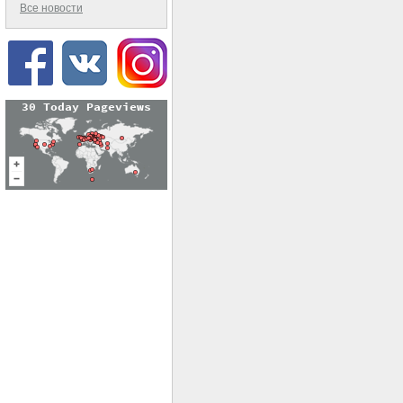
Все новости